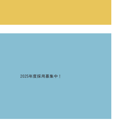
2025年度採用募集中！