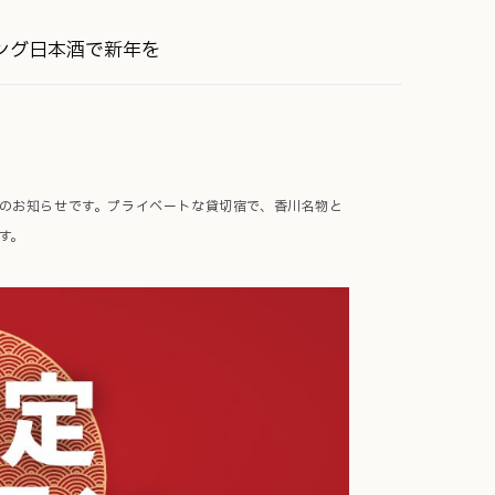
リング日本酒で新年を
ランのお知らせです。プライベートな貸切宿で、香川名物と
す。