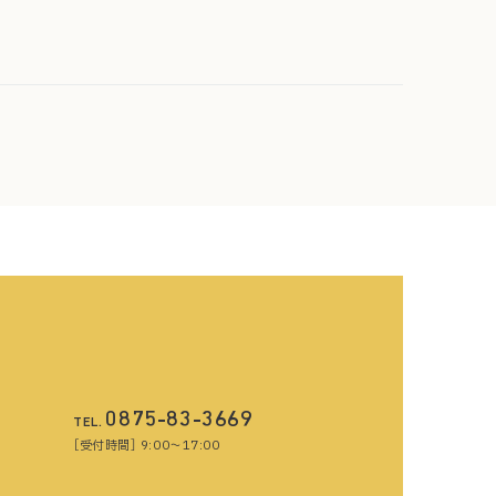
0875-83-3669
TEL.
［受付時間］ 9:00〜17:00