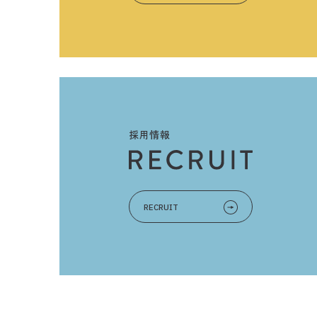
採用情報
RECRUIT