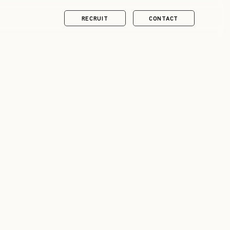
RECRUIT
CONTACT