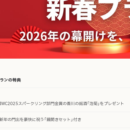
ランの特典
IWC2025スパークリング部門金賞の香川の銘酒「泡菊」をプレゼント
新年の門出を豪快に祝う「鏡開きセット」付き