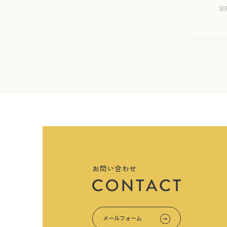
泊
お問い合わせ
メールフォーム